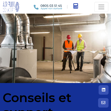
Conseils et