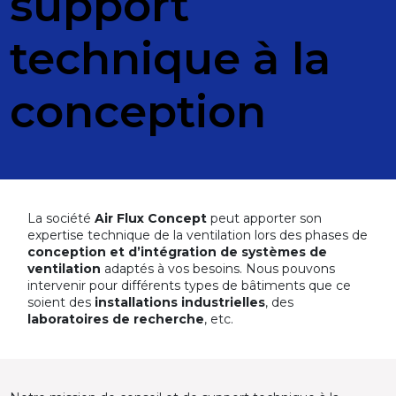
support
technique à la
conception
La société
Air Flux Concept
peut apporter son
expertise technique de la ventilation lors des phases de
conception et d’intégration de systèmes de
ventilation
adaptés à vos besoins. Nous pouvons
intervenir pour différents types de bâtiments que ce
soient des
installations industrielles
, des
laboratoires de recherche
, etc.