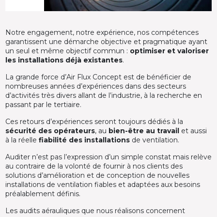
Notre engagement, notre expérience, nos compétences
garantissent une démarche objective et pragmatique ayant
un seul et même objectif commun :
optimiser et valoriser
les installations déjà existantes
.
La grande force d’Air Flux Concept est de bénéficier de
nombreuses années d’expériences dans des secteurs
d’activités très divers allant de l’industrie, à la recherche en
passant par le tertiaire.
Ces retours d’expériences seront toujours dédiés à la
sécurité des opérateurs
, au
bien-être au travail
et aussi
à la réelle
fiabilité des installations
de ventilation.
Auditer n’est pas l’expression d’un simple constat mais relève
au contraire de la volonté de fournir à nos clients des
solutions d’amélioration et de conception de nouvelles
installations de ventilation fiables et adaptées aux besoins
préalablement définis.
Les audits aérauliques que nous réalisons concernent