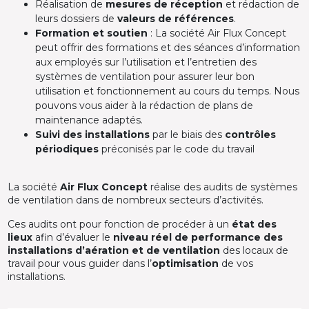
Réalisation de
mesures de réception
et rédaction de
leurs dossiers de
valeurs de références
.
Formation et soutien
: La société Air Flux Concept
peut offrir des formations et des séances d’information
aux employés sur l’utilisation et l’entretien des
systèmes de ventilation pour assurer leur bon
utilisation et fonctionnement au cours du temps. Nous
pouvons vous aider à la rédaction de plans de
maintenance adaptés.
Suivi des installations
par le biais des
contrôles
périodiques
préconisés par le code du travail
La société
Air Flux Concept
réalise des audits de systèmes
de ventilation dans de nombreux secteurs d’activités.
Ces audits ont pour fonction de procéder à un
état des
lieux
afin d’évaluer le
niveau réel de performance des
installations d’aération et de ventilation
des locaux de
travail pour vous guider dans l’
optimisation
de vos
installations.