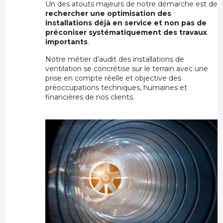
Un des atouts majeurs de notre démarche est de
rechercher une optimisation des
installations déjà en service et non pas de
préconiser systématiquement des travaux
importants
.
Notre métier d’audit des installations de
ventilation se concrétise sur le terrain avec une
prise en compte réelle et objective des
préoccupations techniques, humaines et
financières de nos clients.