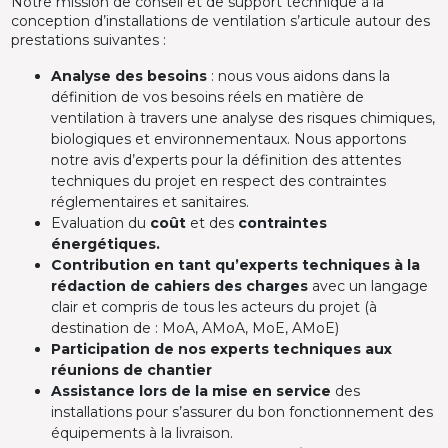
Notre mission de conseil et de support technique à la
conception d’installations de ventilation s’articule autour des
prestations suivantes :
Analyse des besoins
: nous vous aidons dans la
définition de vos besoins réels en matière de
ventilation à travers une analyse des risques chimiques,
biologiques et environnementaux. Nous apportons
notre avis d’experts pour la définition des attentes
techniques du projet en respect des contraintes
réglementaires et sanitaires.
Evaluation du
coût
et des
contraintes
énergétiques.
Contribution en tant qu’experts techniques à la
rédaction de cahiers des charges
avec un langage
clair et compris de tous les acteurs du projet (à
destination de : MoA, AMoA, MoE, AMoE)
Participation de nos experts techniques aux
réunions de chantier
Assistance lors de la mise en service
des
installations pour s’assurer du bon fonctionnement des
équipements à la livraison.